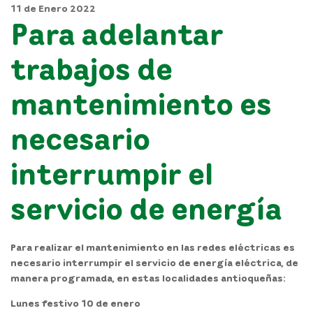
11 de Enero 2022
Para adelantar
trabajos de
mantenimiento es
necesario
interrumpir el
servicio de energía
Para realizar el mantenimiento en las redes eléctricas es
necesario interrumpir el servicio de energía eléctrica, de
manera programada, en estas localidades antioqueñas:
Lunes festivo 10 de enero