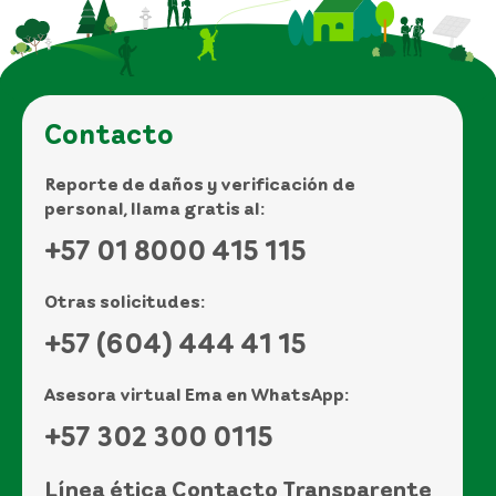
Contacto
Reporte de daños y verificación de
personal, llama gratis al:
+57 01 8000 415 115
Otras solicitudes:
+57 (604) 444 41 15
Asesora virtual Ema en WhatsApp:
+57 302 300 0115
Línea ética Contacto Transparente