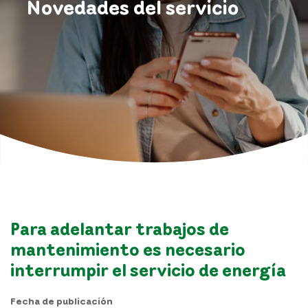
Novedades del servicio
Para adelantar trabajos de
mantenimiento es necesario
interrumpir el servicio de energía
Fecha de publicación