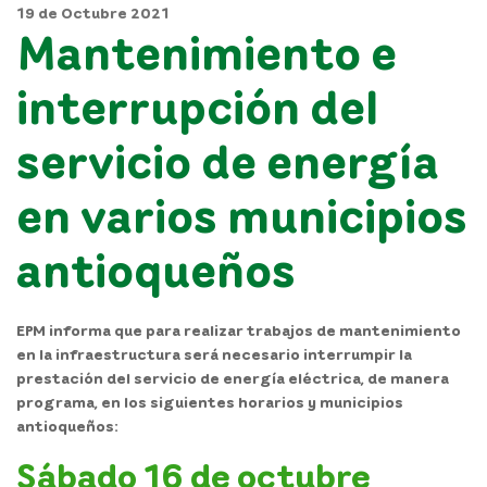
19 de Octubre 2021
Mantenimiento e
interrupción del
servicio de energía
en varios municipios
antioqueños
EPM informa que para realizar trabajos de mantenimiento
en la infraestructura será necesario interrumpir la
prestación del servicio de energía eléctrica, de manera
programa, en los siguientes horarios y municipios
antioqueños:
Sábado 16 de octubre