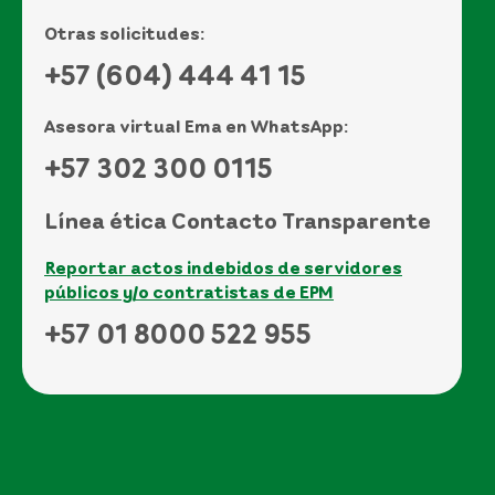
Otras solicitudes:
+57 (604) 444 41 15
Asesora virtual Ema en WhatsApp:
+57 302 300 0115
Línea ética Contacto Transparente
Reportar actos indebidos de servidores
públicos y/o contratistas de EPM
+57 01 8000 522 955