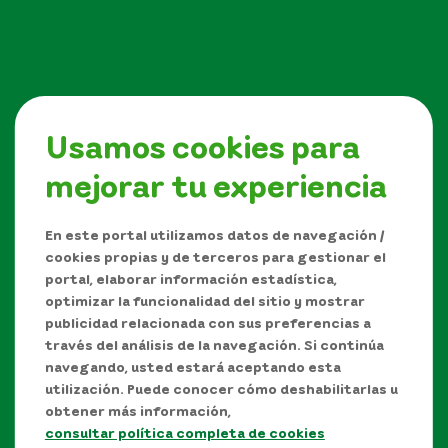
Usamos cookies para
mejorar tu experiencia
Síguenos en
En este portal utilizamos datos de navegación /
cookies propias y de terceros para gestionar el
portal, elaborar información estadística,
optimizar la funcionalidad del sitio y mostrar
publicidad relacionada con sus preferencias a
través del análisis de la navegación. Si continúa
navegando, usted estará aceptando esta
utilización. Puede conocer cómo deshabilitarlas u
obtener más información,
consultar política completa de cookies