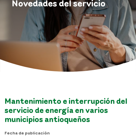
Novedades del servicio
Mantenimiento e interrupción del
servicio de energía en varios
municipios antioqueños
Fecha de publicación