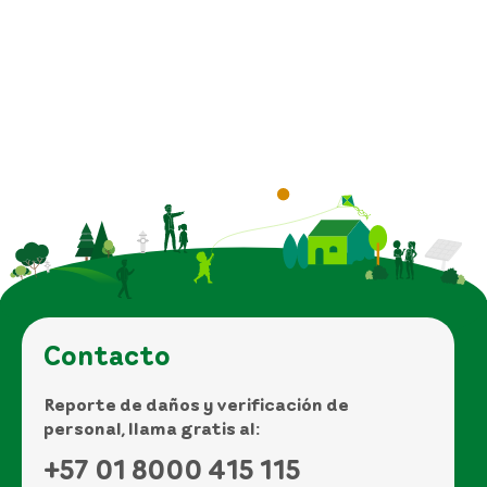
Contacto
Reporte de daños y verificación de
personal, llama gratis al:
+57 01 8000 415 115