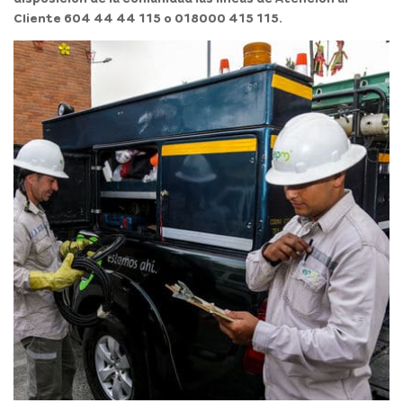
Cliente 604 44 44 115 o 018000 415 115.