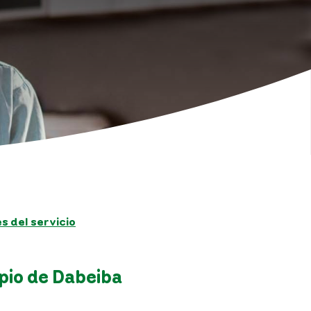
 del servicio
pio de Dabeiba