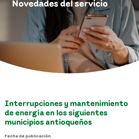
Novedades del servicio
Interrupciones y mantenimiento
de energía en los siguientes
municipios antioqueños
Fecha de publicación