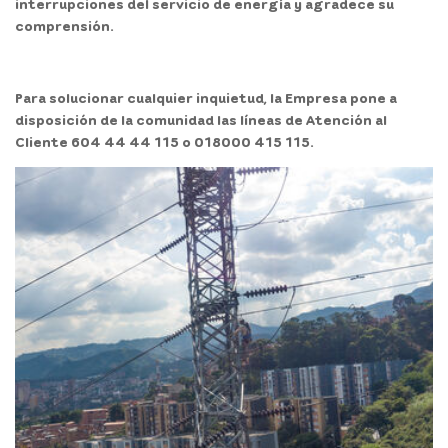
interrupciones del servicio de energía y agradece su
comprensión.
Para solucionar cualquier inquietud, la Empresa pone a
disposición de la comunidad las líneas de Atención al
Cliente 604 44 44 115 o 018000 415 115.