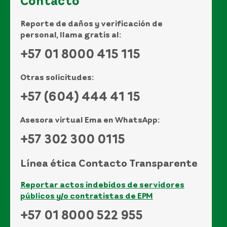
Contacto
Reporte de daños y verificación de
personal, llama gratis al:
+57 01 8000 415 115
Otras solicitudes:
+57 (604) 444 41 15
Asesora virtual Ema en WhatsApp:
+57 302 300 0115
Línea ética Contacto Transparente
Reportar actos indebidos de servidores
públicos y/o contratistas de EPM
+57 01 8000 522 955