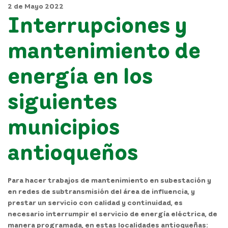
2 de Mayo 2022
Interrupciones y
mantenimiento de
energía en los
siguientes
municipios
antioqueños
Para hacer trabajos de mantenimiento en subestación y
en redes de subtransmisión del área de influencia, y
prestar un servicio con calidad y continuidad, es
necesario interrumpir el servicio de energía eléctrica, de
manera programada, en estas localidades antioqueñas: