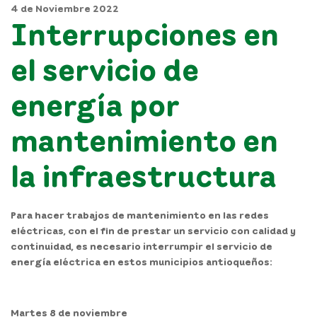
4 de Noviembre 2022
Interrupciones en
el servicio de
energía por
mantenimiento en
la infraestructura
Para hacer trabajos de mantenimiento en las redes
eléctricas, con el fin de prestar un servicio con calidad y
continuidad, es necesario interrumpir el servicio de
energía eléctrica en estos municipios antioqueños:
Martes 8 de noviembre