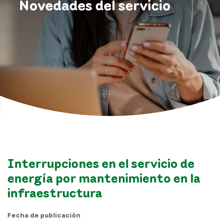
Novedades del servicio
Interrupciones en el servicio de
energía por mantenimiento en la
infraestructura
Fecha de publicación