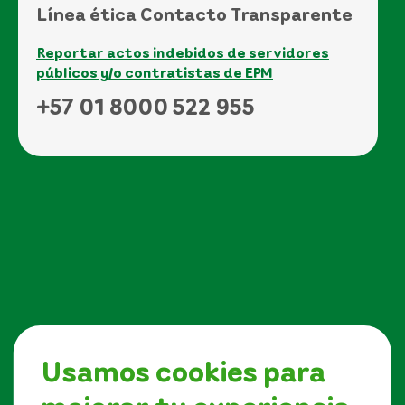
Línea ética Contacto Transparente
Reportar actos indebidos de servidores
públicos y/o contratistas de EPM
+57 01 8000 522 955
Usamos cookies para