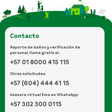
Contacto
Reporte de daños y verificación de
personal, llama gratis al:
+57 01 8000 415 115
Otras solicitudes:
+57 (604) 444 41 15
Asesora virtual Ema en WhatsApp:
+57 302 300 0115