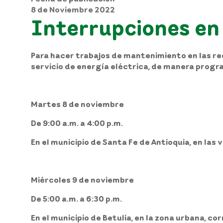
8 de Noviembre 2022
Interrupciones en 
Para hacer trabajos de mantenimiento en las rede
servicio de energía eléctrica, de manera prog
Martes 8 de noviembre
De 9:00 a.m. a 4:00 p.m.
En el
municipio de Santa Fe de Antioquia,
en las 
Miércoles 9 de noviembre
De 5:00 a.m. a 6:30 p.m.
En el
municipio de Betulia,
en la zona urbana, cor