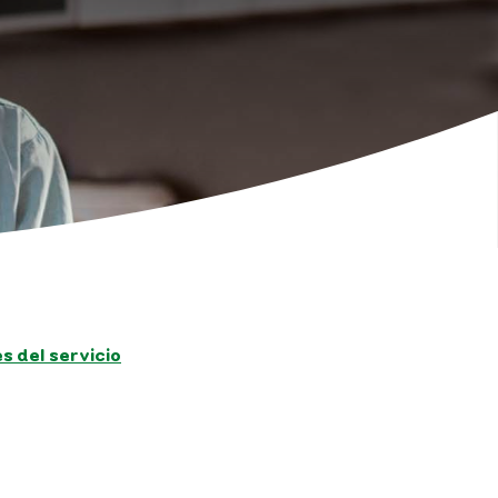
 del servicio