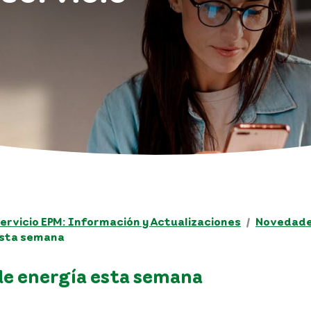
ervicio EPM: Información y Actualizaciones
Novedades
 esta semana
 de energía esta semana