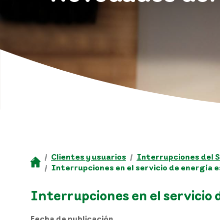
Clientes y usuarios
Interrupciones del S
Interrupciones en el servicio de energía
Interrupciones en el servicio
Fecha de publicación