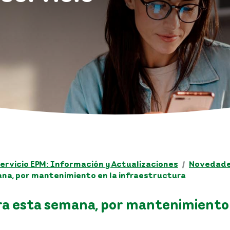
ervicio EPM: Información y Actualizaciones
Novedades
na, por mantenimiento en la infraestructura
ra esta semana, por mantenimiento 