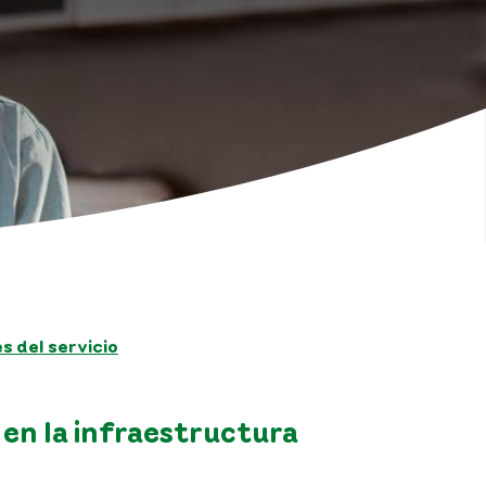
 del servicio
en la infraestructura