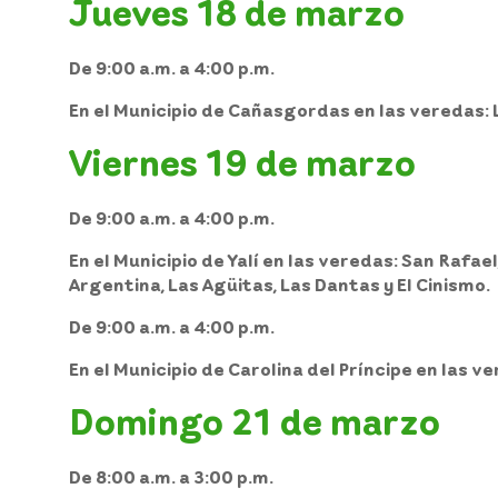
Jueves 18 de marzo
De 9:00 a.m. a 4:00 p.m.
En el
Municipio de Cañasgordas
en las veredas: 
Viernes 19 de marzo
De 9:00 a.m. a 4:00 p.m.
En el
Municipio de Yalí
en las veredas: San Rafael, 
Argentina, Las Agüitas, Las Dantas y El Cinismo.
De 9:00 a.m. a 4:00 p.m.
En el
Municipio de Carolina del Príncipe
en las ve
Domingo 21 de marzo
De 8:00 a.m. a 3:00 p.m.