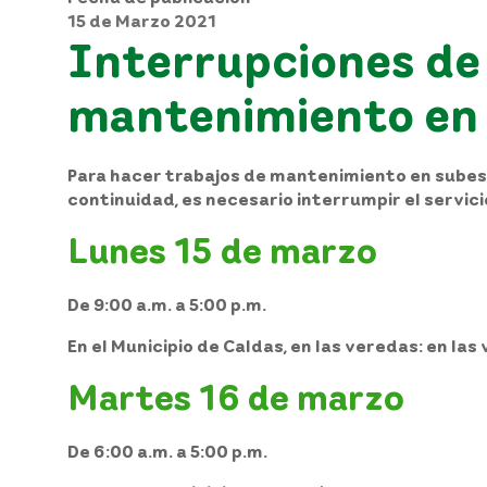
15 de Marzo 2021
Interrupciones de 
mantenimiento en 
Para hacer trabajos de mantenimiento en subesta
continuidad, es necesario interrumpir el servic
Lunes 15 de marzo
De 9:00 a.m. a 5:00 p.m.
En el
Municipio de Caldas,
en las veredas: en las 
Martes 16 de marzo
De 6:00 a.m. a 5:00 p.m.