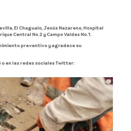
evilla, El Chagualo, Jesús Nazareno, Hospital
nrique Central No.2 y Campo Valdes No.1.
nimiento preventivo y agradece su
 o en las redes sociales Twitter: