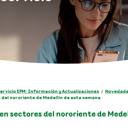
ervicio EPM: Información y Actualizaciones
Novedades
del nororiente de Medellín de esta semana
n sectores del nororiente de Mede