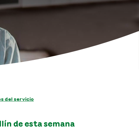
 del servicio
llín de esta semana