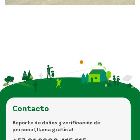
Contacto
Reporte de daños y verificación de
personal, llama gratis al: