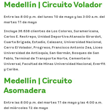
Medellín | Circuito Volador
Entre las 8:00 p.m. del lunes 10 de mayo y las 3:00 a.m. del
martes 11 de mayo
Incluye 36.638 clientes de Los Colores, Suramericana,
Carlos E. Restrepo, Unidad Deportiva Atanasio Girardot,
Cuarta Brigada, Estadio, Calasanz, Universidad Nacional,
Cerro El Volador, Progreso, Francisco Antonio Zea, Liceo
Universidad de Antioquia, San Germán, Bosques de San
Pablo, Terminal de Transporte Norte, Cementerio
Universal, Facultad de Minas Universidad Nacional, Everfit
y Caribe.
Medellín | Circuito
Asomadera
Entre las 8:00 p.m. del martes 11 de mayo y las 4:00 a.m.
del miércoles 12 de mayo