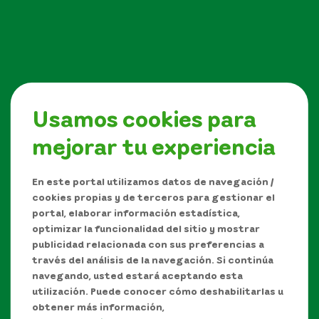
Usamos cookies para
mejorar tu experiencia
Síguenos en
En este portal utilizamos datos de navegación /
cookies propias y de terceros para gestionar el
portal, elaborar información estadística,
optimizar la funcionalidad del sitio y mostrar
publicidad relacionada con sus preferencias a
través del análisis de la navegación. Si continúa
navegando, usted estará aceptando esta
utilización. Puede conocer cómo deshabilitarlas u
obtener más información,