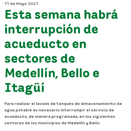
11 de Mayo 2021
Esta semana habrá
interrupción de
acueducto en
sectores de
Medellín, Bello e
Itagüí
Para realizar el lavado de tanques de almacenamiento de
agua potable es necesario interrumpir el servicio de
acueducto, de manera programada, en los siguientes
sectores de los municipios de Medellín y Bello: