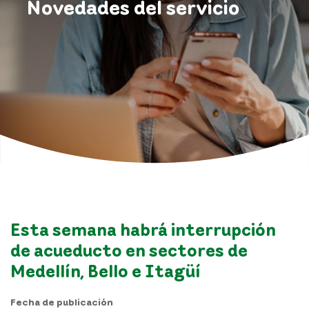
Novedades del servicio
Esta semana habrá interrupción
de acueducto en sectores de
Medellín, Bello e Itagüí
Fecha de publicación