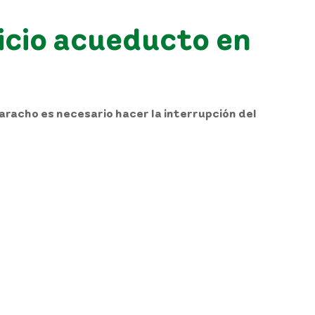
icio acueducto en
aracho es necesario hacer la interrupción del