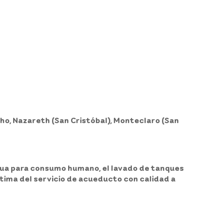
ho, Nazareth (San Cristóbal), Monteclaro (San
 agua para consumo humano, el lavado de tanques
tima del servicio de acueducto con calidad a