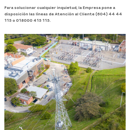
Para solucionar cualquier inquietud, la Empresa pone a
disposición las líneas de Atención al Cliente (604) 44 44
115 o 018000 415 115.