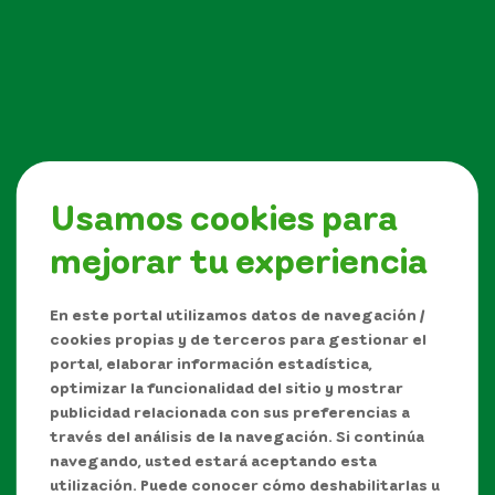
Usamos cookies para
mejorar tu experiencia
Síguenos en
En este portal utilizamos datos de navegación /
cookies propias y de terceros para gestionar el
portal, elaborar información estadística,
optimizar la funcionalidad del sitio y mostrar
publicidad relacionada con sus preferencias a
través del análisis de la navegación. Si continúa
navegando, usted estará aceptando esta
utilización. Puede conocer cómo deshabilitarlas u