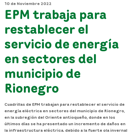
10 de Noviembre 2022
EPM trabaja para
restablecer el
servicio de energía
en sectores del
municipio de
Rionegro
Cuadrillas de EPM trabajan para restablecer el servicio de
energía eléctrica en sectores del municipio de Rionegro,
en la subregión del Oriente antioqueño, donde en los
últimos días se ha presentado un incremento de daños en
la infraestructura eléctrica, debido a la fuerte ola invernal