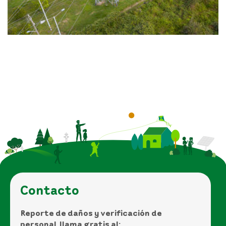
Contacto
Reporte de daños y verificación de
personal, llama gratis al: