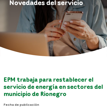
Novedades del servicio
EPM trabaja para restablecer el
servicio de energía en sectores del
municipio de Rionegro
Fecha de publicación