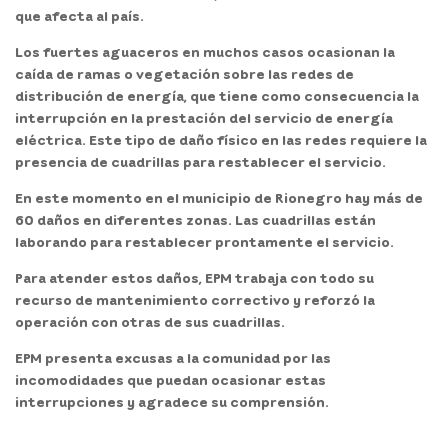
que afecta al país.
Los fuertes aguaceros en muchos casos ocasionan la
caída de ramas o vegetación sobre las redes de
distribución de energía, que tiene como consecuencia la
interrupción en la prestación del servicio de energía
eléctrica. Este tipo de daño físico en las redes requiere la
presencia de cuadrillas para restablecer el servicio.
En este momento en el municipio de Rionegro hay más de
60 daños en diferentes zonas. Las cuadrillas están
laborando para restablecer prontamente el servicio.
Para atender estos daños, EPM trabaja con todo su
recurso de mantenimiento correctivo y reforzó la
operación con otras de sus cuadrillas.
EPM presenta excusas a la comunidad por las
incomodidades que puedan ocasionar estas
interrupciones y agradece su comprensión.