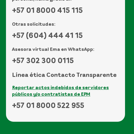
+57 01 8000 415 115
Otras solicitudes:
+57 (604) 444 41 15
Asesora virtual Ema en WhatsApp:
+57 302 300 0115
Línea ética Contacto Transparente
Reportar actos indebidos de servidores
públicos y/o contratistas de EPM
+57 01 8000 522 955