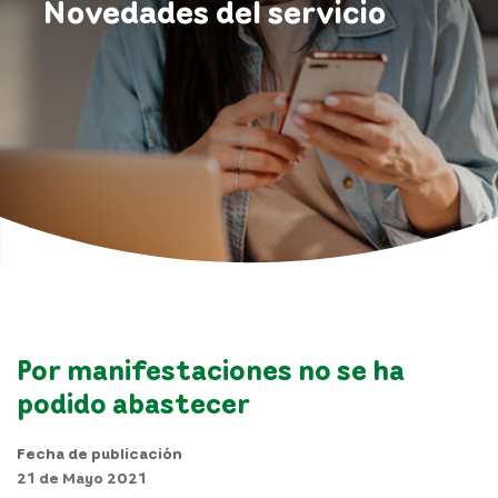
Novedades del servicio
Por manifestaciones no se ha
podido abastecer
Fecha de publicación
21 de Mayo 2021