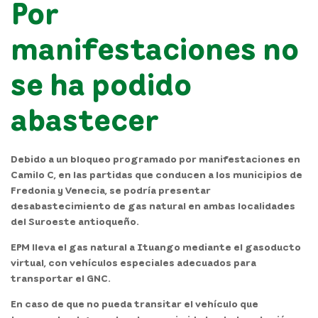
Por
manifestaciones no
se ha podido
abastecer
Debido a un bloqueo programado por manifestaciones en
Camilo C
,
en las partidas que conducen a los municipios de
Fredonia y Venecia, se podría presentar
desabastecimiento de gas natural en ambas localidades
del Suroeste antioqueño.
EPM lleva el gas natural a Ituango mediante el gasoducto
virtual, con vehículos especiales adecuados para
transportar el GNC
.
En caso de que no pueda transitar el vehículo que