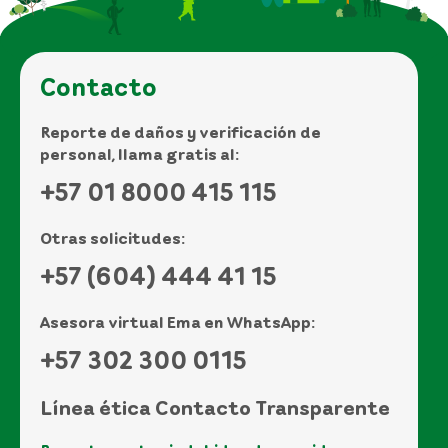
Contacto
Reporte de daños y verificación de
personal, llama gratis al:
+57 01 8000 415 115
Otras solicitudes:
+57 (604) 444 41 15
Asesora virtual Ema en WhatsApp:
+57 302 300 0115
Línea ética Contacto Transparente