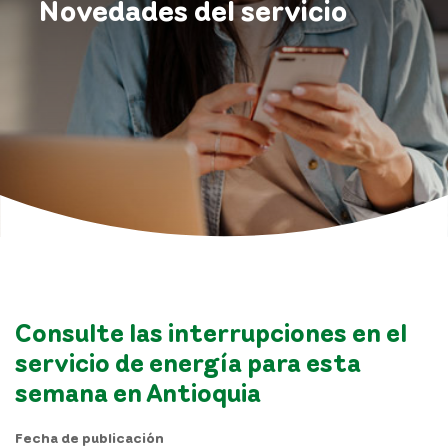
Novedades del servicio
Consulte las interrupciones en el
servicio de energía para esta
semana en Antioquia
Fecha de publicación