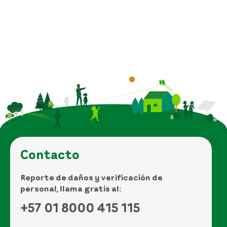
Contacto
Reporte de daños y verificación de
personal, llama gratis al:
+57 01 8000 415 115