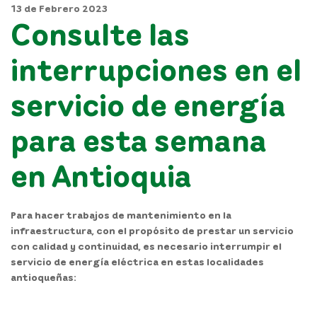
13 de Febrero 2023
Consulte las
interrupciones en el
servicio de energía
para esta semana
en Antioquia
Para hacer trabajos de mantenimiento en la
infraestructura, con el propósito de prestar un servicio
con calidad y continuidad, es necesario interrumpir el
servicio de energía eléctrica en estas localidades
antioqueñas: