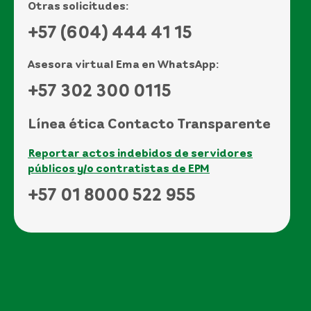
Otras solicitudes:
+57 (604) 444 41 15
Asesora virtual Ema en WhatsApp:
+57 302 300 0115
Línea ética Contacto Transparente
Reportar actos indebidos de servidores
públicos y/o contratistas de EPM
+57 01 8000 522 955