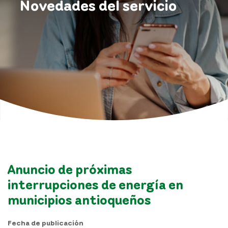
Novedades del servicio
Anuncio de próximas
interrupciones de energía en
municipios antioqueños
Fecha de publicación