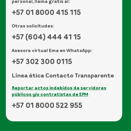
personal, llama gratis al:
+57 01 8000 415 115
Otras solicitudes:
+57 (604) 444 41 15
Asesora virtual Ema en WhatsApp:
+57 302 300 0115
Línea ética Contacto Transparente
Reportar actos indebidos de servidores
públicos y/o contratistas de EPM
+57 01 8000 522 955