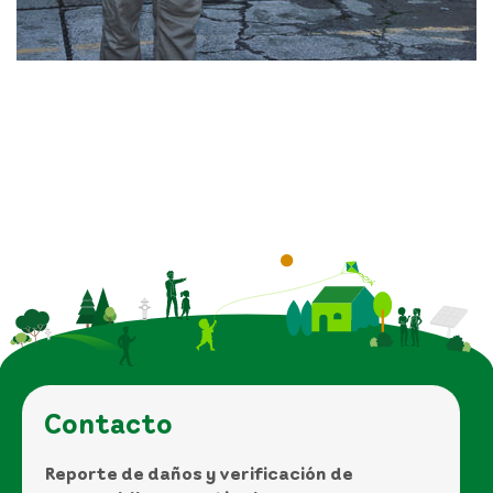
Contacto
Reporte de daños y verificación de