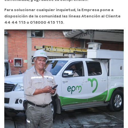
Para solucionar cualquier inquietud, la Empresa pone a
disposición de la comunidad las líneas Atención al Cliente
44 44 115 o 018000 415 115.