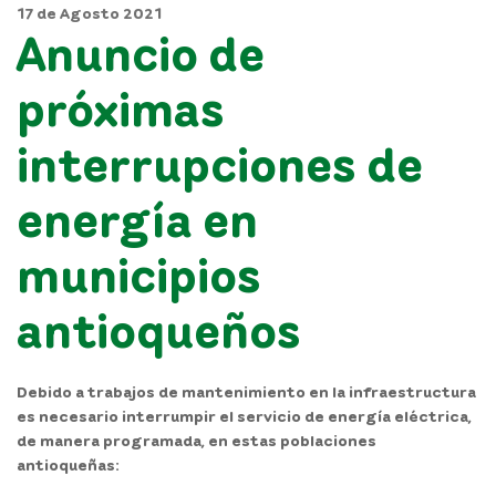
17 de Agosto 2021
Anuncio de
próximas
interrupciones de
energía en
municipios
antioqueños
Debido a trabajos de mantenimiento en la infraestructura
es necesario interrumpir el servicio de energía eléctrica,
de manera programada, en estas poblaciones
antioqueñas: