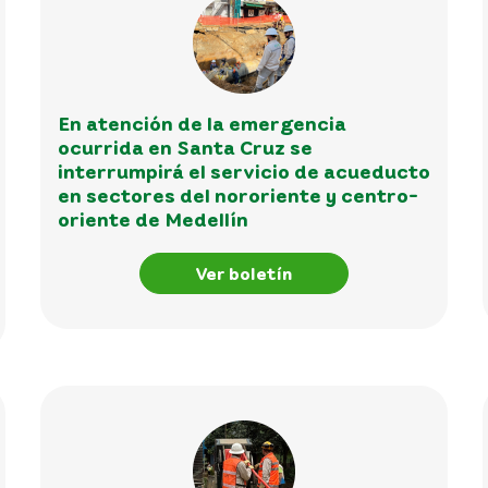
En atención de la emergencia
ocurrida en Santa Cruz se
interrumpirá el servicio de acueducto
en sectores del nororiente y centro-
oriente de Medellín
Ver boletín