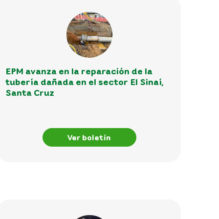
EPM avanza en la reparación de la
tubería dañada en el sector El Sinaí,
Santa Cruz
Ver boletín