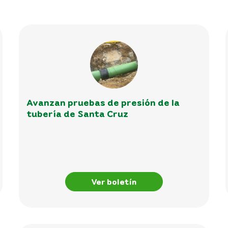
Avanzan pruebas de presión de la
tubería de Santa Cruz
Ver boletín