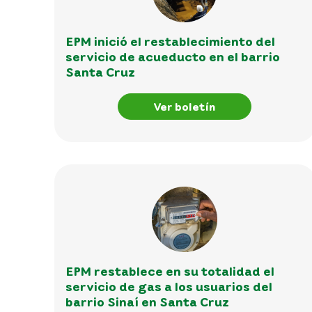
EPM inició el restablecimiento del
servicio de acueducto en el barrio
Santa Cruz
Ver boletín
EPM restablece en su totalidad el
servicio de gas a los usuarios del
barrio Sinaí en Santa Cruz