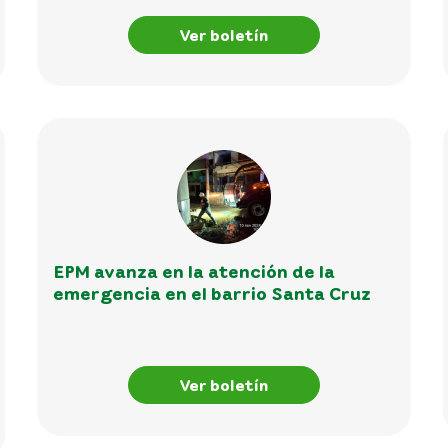
Ver boletín
EPM avanza en la atención de la
emergencia en el barrio Santa Cruz
Ver boletín