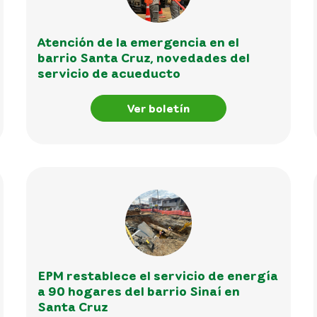
Atención de la emergencia en el
barrio Santa Cruz, novedades del
servicio de acueducto
Ver boletín
EPM restablece el servicio de energía
a 90 hogares del barrio Sinaí en
Santa Cruz