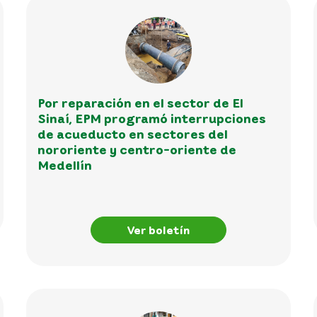
Por reparación en el sector de El
Sinaí, EPM programó interrupciones
de acueducto en sectores del
nororiente y centro-oriente de
Medellín
Ver boletín