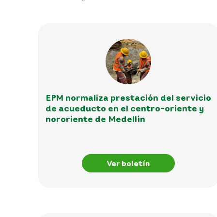
EPM normaliza prestación del servicio
de acueducto en el centro-oriente y
nororiente de Medellín
Ver boletín