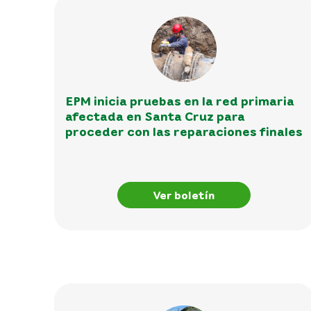
EPM inicia pruebas en la red primaria
afectada en Santa Cruz para
proceder con las reparaciones finales
Ver boletín