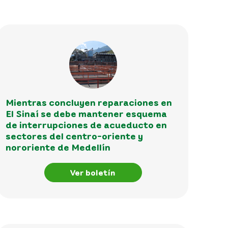
Mientras concluyen reparaciones en
El Sinaí se debe mantener esquema
de interrupciones de acueducto en
sectores del centro-oriente y
nororiente de Medellín
Ver boletín