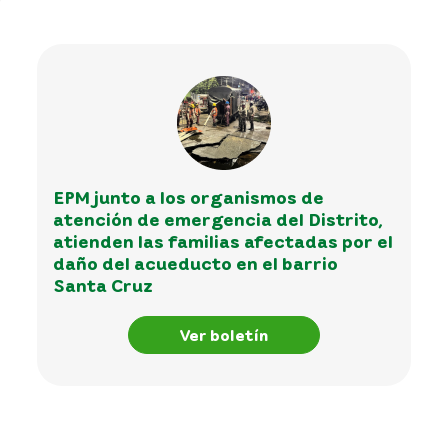
EPM junto a los organismos de
atención de emergencia del Distrito,
atienden las familias afectadas por el
daño del acueducto en el barrio
Santa Cruz
Ver boletín