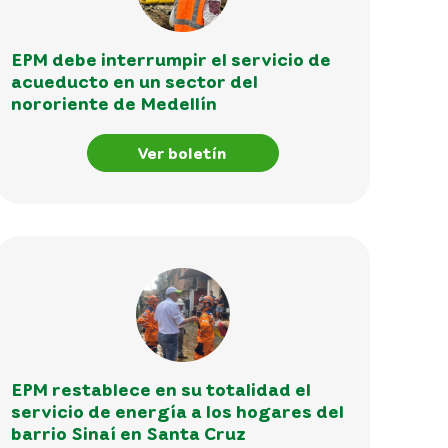
EPM debe interrumpir el servicio de
acueducto en un sector del
nororiente de Medellín
Ver boletín
EPM restablece en su totalidad el
servicio de energía a los hogares del
barrio Sinaí en Santa Cruz