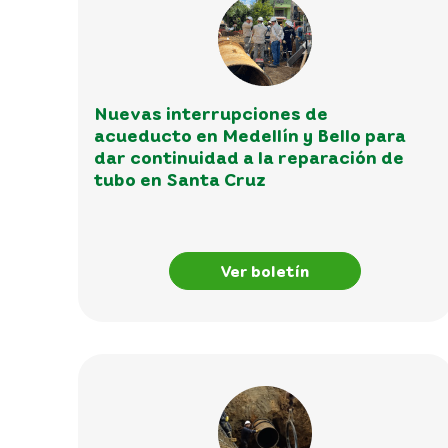
Nuevas interrupciones de
acueducto en Medellín y Bello para
dar continuidad a la reparación de
tubo en Santa Cruz
Ver boletín