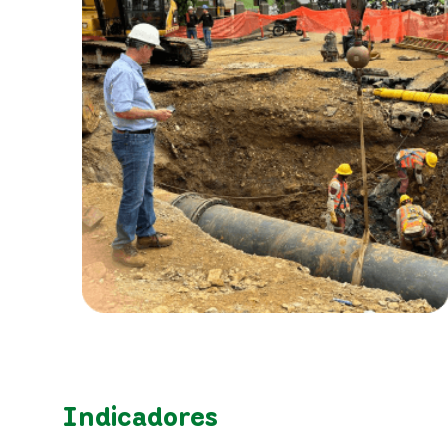
Indicadores