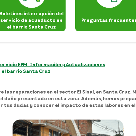
Boletines interrupción del
servicio de acueducto en
Preguntas frecuente
el barrio Santa Cruz
ervicio EPM: Información y Actualizaciones
 el barrio Santa Cruz
 las reparaciones en el sector El Sinaí, en Santa Cruz. 
el daño presentado en esta zona. Además, hemos prepa
 tus dudas y conocer el impacto de estas labores en el