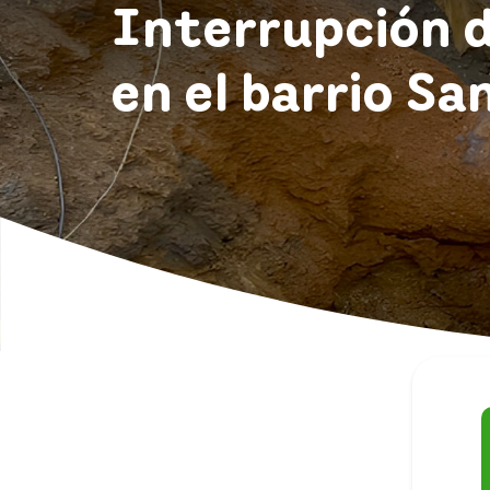
Interrupción 
en el barrio Sa