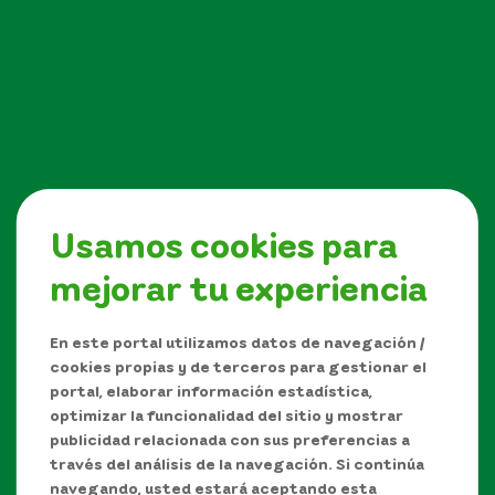
Usamos cookies para
mejorar tu experiencia
Síguenos en
En este portal utilizamos datos de navegación /
cookies propias y de terceros para gestionar el
portal, elaborar información estadística,
optimizar la funcionalidad del sitio y mostrar
publicidad relacionada con sus preferencias a
través del análisis de la navegación. Si continúa
navegando, usted estará aceptando esta