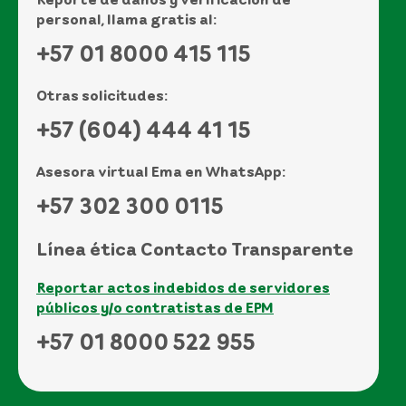
personal, llama gratis al:
+57 01 8000 415 115
Otras solicitudes:
+57 (604) 444 41 15
Asesora virtual Ema en WhatsApp:
+57 302 300 0115
Línea ética Contacto Transparente
Reportar actos indebidos de servidores
públicos y/o contratistas de EPM
+57 01 8000 522 955