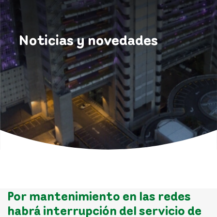
Noticias y novedades
Por mantenimiento en las redes
habrá interrupción del servicio de