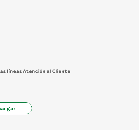
as líneas Atención al Cliente
cargar