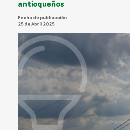
antioqueños
Fecha de publicación
25 de Abril 2025