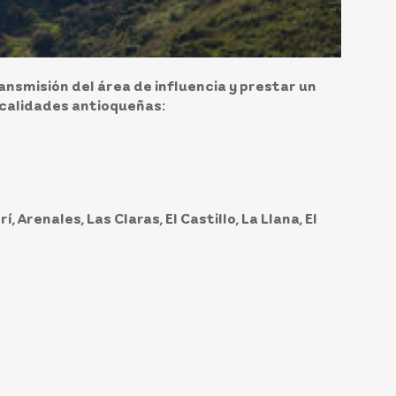
nsmisión del área de influencia y prestar un
localidades antioqueñas:
, Arenales, Las Claras, El Castillo, La Llana, El