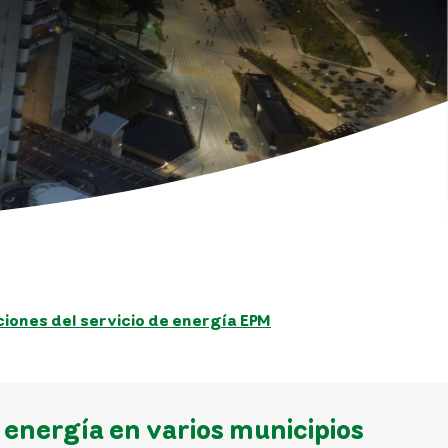
iones del servicio de energía EPM
 energía en varios municipios