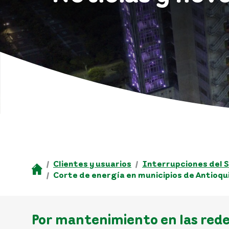
Clientes y usuarios
Interrupciones del S
Corte de energía en municipios de Antioqu
Por mantenimiento en las redes