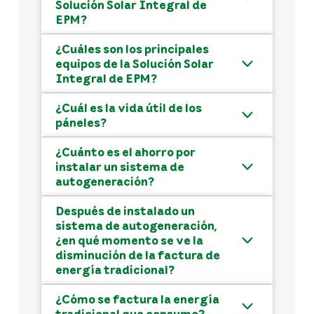
Solución Solar Integral de
EPM?
¿Cuáles son los principales
equipos de la Solución Solar
Integral de EPM?
¿Cuál es la vida útil de los
páneles?
¿Cuánto es el ahorro por
instalar un sistema de
autogeneración?
Después de instalado un
sistema de autogeneración,
¿en qué momento se ve la
disminución de la factura de
energía tradicional?
¿Cómo se factura la energía
tradicional que consumo?