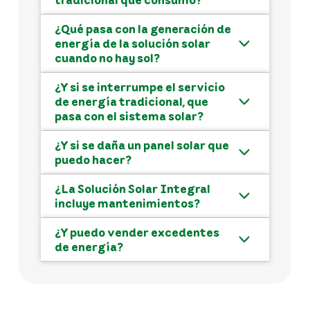
¿Qué pasa con la generación de
energía de la solución solar
cuando no hay sol?
¿Y si se interrumpe el servicio
de energía tradicional, que
pasa con el sistema solar?
¿Y si se daña un panel solar que
puedo hacer?
¿La Solución Solar Integral
incluye mantenimientos?
¿Y puedo vender excedentes
de energía?