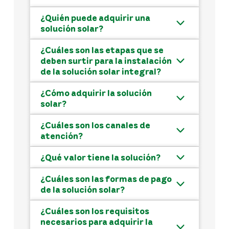
¿Quién puede adquirir una
solución solar?
¿Cuáles son las etapas que se
deben surtir para la instalación
de la solución solar integral?
¿Cómo adquirir la solución
solar?
¿Cuáles son los canales de
atención?
¿Qué valor tiene la solución?
¿Cuáles son las formas de pago
de la solución solar?
¿Cuáles son los requisitos
necesarios para adquirir la