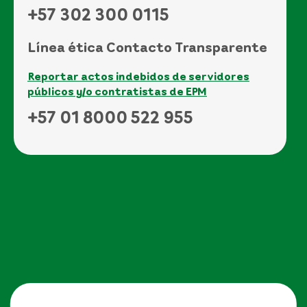
+57 302 300 0115
Línea ética Contacto Transparente
Reportar actos indebidos de servidores
públicos y/o contratistas de EPM
+57 01 8000 522 955