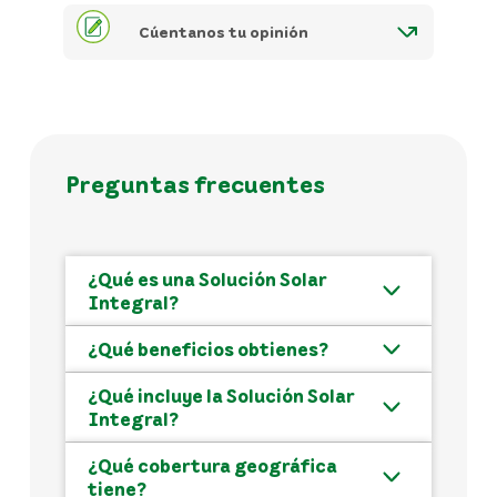
Cúentanos tu opinión
Preguntas frecuentes
¿Qué es una Solución Solar
Integral?
¿Qué beneficios obtienes?
¿Qué incluye la Solución Solar
Integral?
¿Qué cobertura geográfica
tiene?