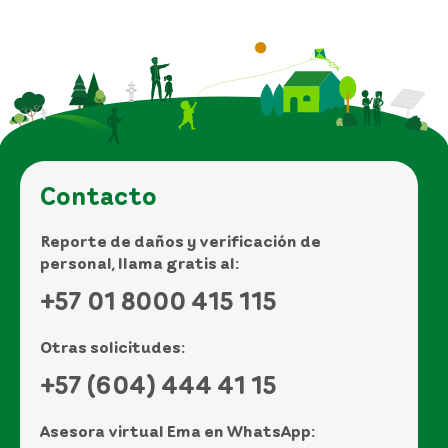
Contacto
Reporte de daños y verificación de
personal, llama gratis al:
+57 01 8000 415 115
Otras solicitudes:
+57 (604) 444 41 15
Asesora virtual Ema en WhatsApp: