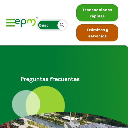
Transacciones
rápidas
Trámites y
servicios
Preguntas frecuentes