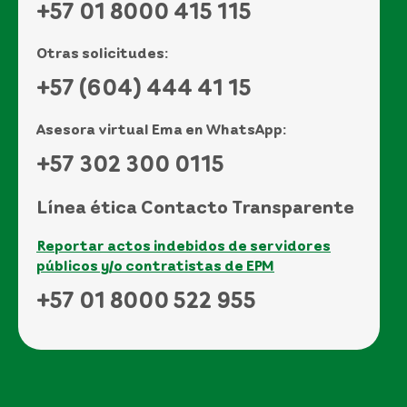
+57 01 8000 415 115
Otras solicitudes:
+57 (604) 444 41 15
Asesora virtual Ema en WhatsApp:
+57 302 300 0115
Línea ética Contacto Transparente
Reportar actos indebidos de servidores
públicos y/o contratistas de EPM
+57 01 8000 522 955