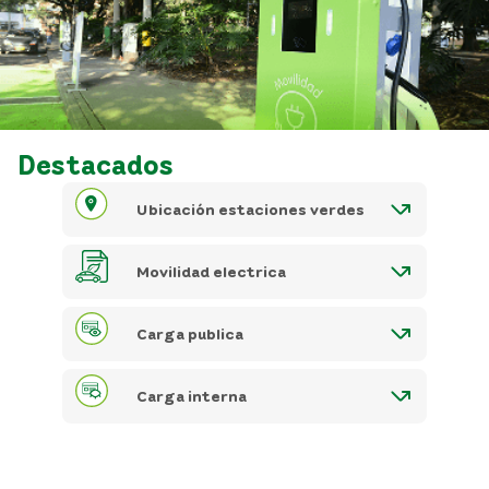
Destacados
Ubicación estaciones verdes
Movilidad electrica
Carga publica
Carga interna