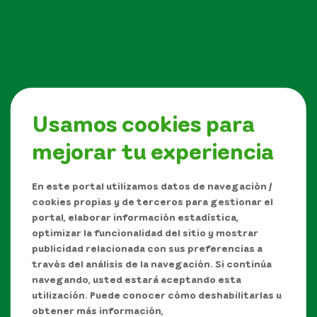
Usamos cookies para
mejorar tu experiencia
Síguenos en
En este portal utilizamos datos de navegación /
cookies propias y de terceros para gestionar el
portal, elaborar información estadística,
optimizar la funcionalidad del sitio y mostrar
publicidad relacionada con sus preferencias a
través del análisis de la navegación. Si continúa
navegando, usted estará aceptando esta
utilización. Puede conocer cómo deshabilitarlas u
obtener más información,