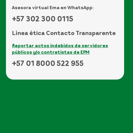
Asesora virtual Ema en WhatsApp:
+57 302 300 0115
Línea ética Contacto Transparente
Reportar actos indebidos de servidores
públicos y/o contratistas de EPM
+57 01 8000 522 955