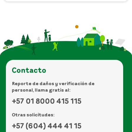
Contacto
Reporte de daños y verificación de
personal, llama gratis al:
+57 01 8000 415 115
Otras solicitudes:
+57 (604) 444 41 15