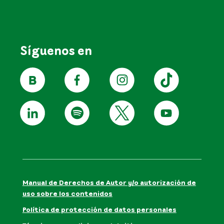
Síguenos en
Manual de Derechos de Autor y/o autorización de
uso sobre los contenidos
Política de protección de datos personales