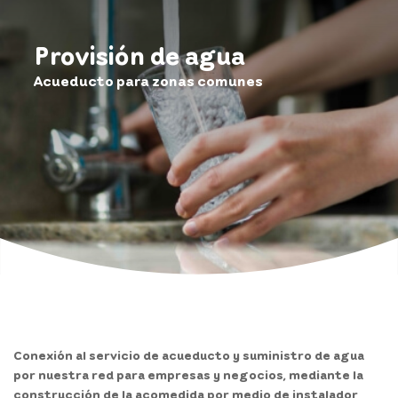
Provisión de agua
Acueducto para zonas comunes
Conexión al servicio de acueducto y suministro de agua
por nuestra red para empresas y negocios, mediante la
construcción de la acomedida por medio de instalador