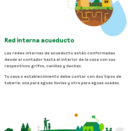
Red interna acueducto
Las redes internas de acueducto están conformadas
desde el contador hasta el interior de la casa con sus
respectivos grifos, canillas y duchas.
Tu casa o establecimiento debe contar con dos tipos de
tubería: una para aguas lluvias y otra para aguas usadas.