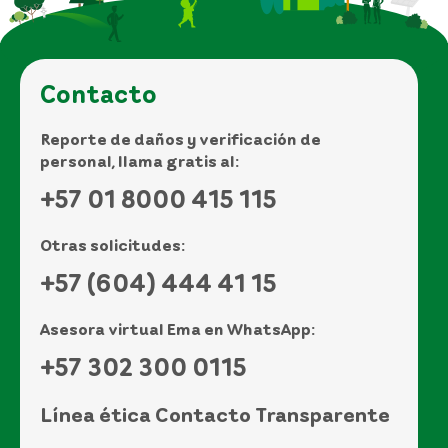
Contacto
Reporte de daños y verificación de
personal, llama gratis al:
+57 01 8000 415 115
Otras solicitudes:
+57 (604) 444 41 15
Asesora virtual Ema en WhatsApp:
+57 302 300 0115
Línea ética Contacto Transparente