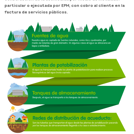
particular o ejecutada por EPM, con cobro al cliente en la
factura de servicios públicos.