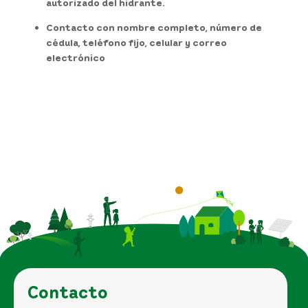
autorizado del hidrante.
Contacto con nombre completo, número de
cédula, teléfono fijo, celular y correo
electrónico
Contacto