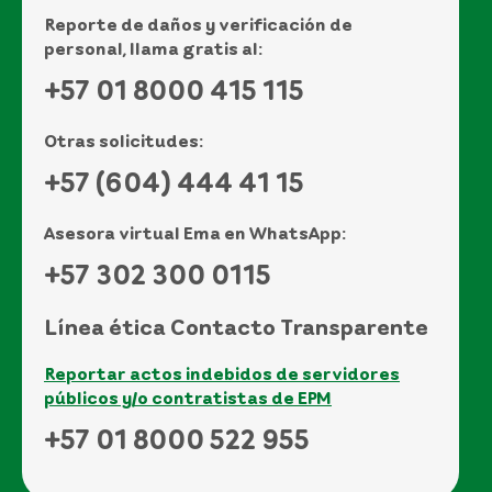
Reporte de daños y verificación de
personal, llama gratis al:
+57 01 8000 415 115
Otras solicitudes:
+57 (604) 444 41 15
Asesora virtual Ema en WhatsApp:
+57 302 300 0115
Línea ética Contacto Transparente
Reportar actos indebidos de servidores
públicos y/o contratistas de EPM
+57 01 8000 522 955