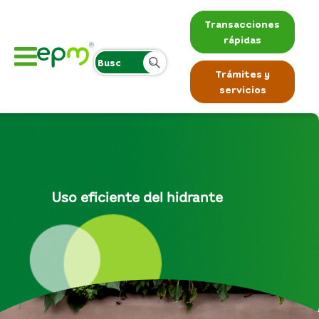
Transacciones
rápidas
Trámites y
servicios
Uso eficiente del hidrante