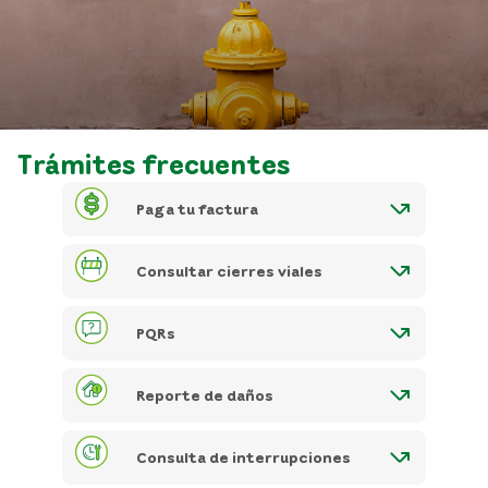
Trámites frecuentes
Paga tu factura
Consultar cierres viales
PQRs
Reporte de daños
Consulta de interrupciones