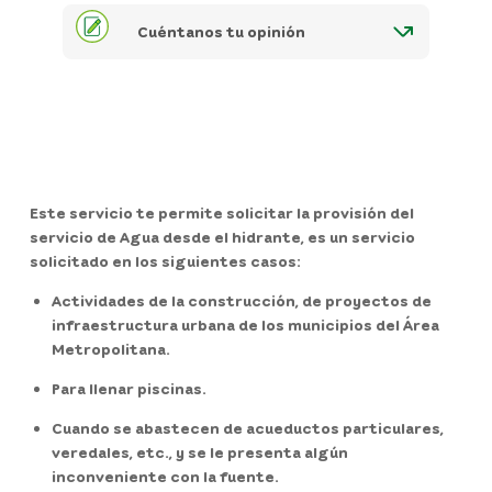
Cuéntanos tu opinión
Este servicio te permite solicitar la provisión del
servicio de Agua desde el hidrante, es un servicio
solicitado en los siguientes casos:
Actividades de la construcción, de proyectos de
infraestructura urbana de los municipios del Área
Metropolitana.
Para llenar piscinas.
Cuando se abastecen de acueductos particulares,
veredales, etc., y se le presenta algún
inconveniente con la fuente.